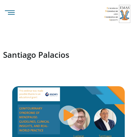
Santiago Palacios